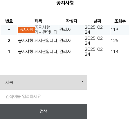
공지사항
번호
제목
작성자
날짜
조회수
공지사항
2025-02-
-
관리자
119
공지사항
게시판입니다.
24
2025-02-
2
공지사항 게시판입니다.
관리자
125
24
2025-02-
1
공지사항 게시판입니다.
관리자
114
24
검색